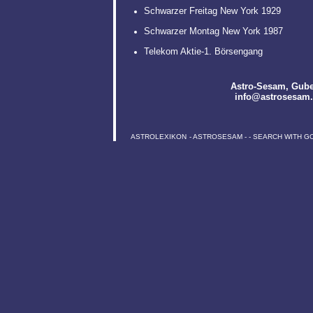
Schwarzer Freitag New York 1929
Schwarzer Montag New York 1987
Telekom Aktie-1. Börsengang
Astro-Sesam
, Gube
info@astrosesam
ASTROLEXIKON
-
ASTROSESAM
-
-
SEARCH WITH G