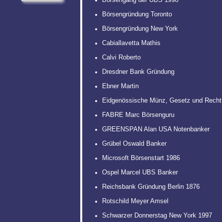
Börsengründung Toronto
Börsengründung New York
Cabiallavetta Mathis
Calvi Roberto
Dresdner Bank Gründung
Ebner Martin
Eidgenössische Münz, Gesetz und Recht
FABRE Marc Börsenguru
GREENSPAN Alan USA Notenbanker
Grübel Oswald Banker
Microsoft Börsenstart 1986
Ospel Marcel UBS Banker
Reichsbank Gründung Berlin 1876
Rotschild Meyer Amsel
Schwarzer Donnerstag New York 1997