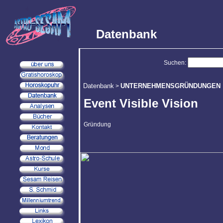
Datenbank
Suchen:
Datenbank
UNTERNEHMENSGRÜNDUNGEN
>
Event Visible Vision
Gründung