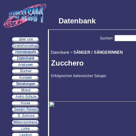
Datenbank
Suchen:
Datenbank
SÄNGER / SÄNGERINNEN
>
Zucchero
Erfolgreicher italienischer Sänger