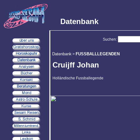
Datenbank
Suchen:
Datenbank
FUSSBALLLEGENDEN
>
Cruijff Johan
Holländische Fussballegende